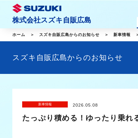
株式会社スズキ自販広島
ホーム
スズキ自販広島からのお知らせ
新車情報
スズキ自販広島からのお知らせ
新車情報
2026.05.08
たっぷり積める！ゆったり乗れる！