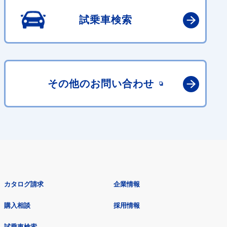
試乗車検索
その他の
お問い合わせ
カタログ請求
企業情報
購入相談
採用情報
試乗車検索