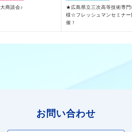
大商談会♪
★広島県立三次高等技術専門
様☆フレッシュマンセミナー
催！
お問い合わせ