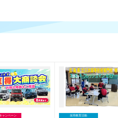
/キャンペーン
採用教育活動