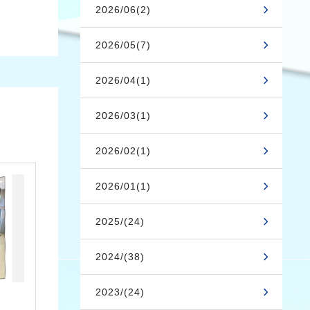
2026/06(2)
2026/05(7)
2026/04(1)
2026/03(1)
2026/02(1)
2026/01(1)
2025/(24)
2024/(38)
2023/(24)