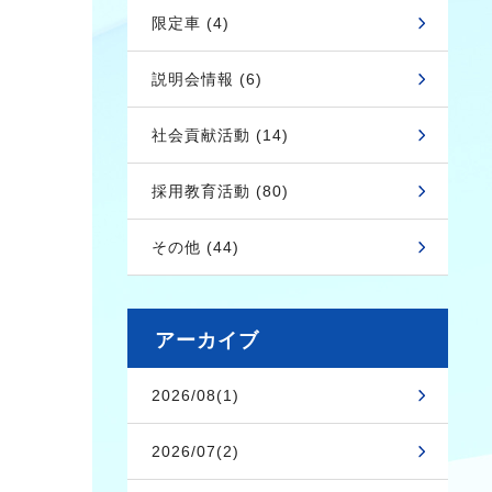
限定車 (4)
説明会情報 (6)
社会貢献活動 (14)
採用教育活動 (80)
その他 (44)
アーカイブ
2026/08(1)
2026/07(2)