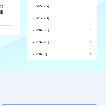
校
2022/(25)
開
2021/(23)
2020/(37)
2019/(21)
2018/(8)