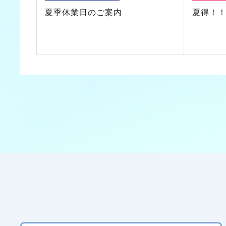
夏季休業日のご案内
夏得！！