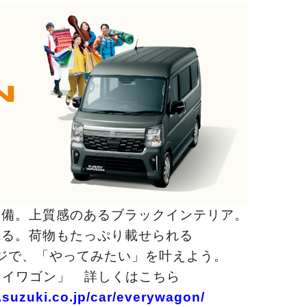
装備。上質感のあるブラックインテリア。
れる。荷物もたっぷり載せられる
ジで、「やってみたい」を叶えよう。
リイワゴン」 詳しくはこちら
.suzuki.co.jp/car/everywagon/