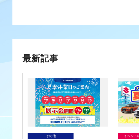
最新記事
その他
イベント