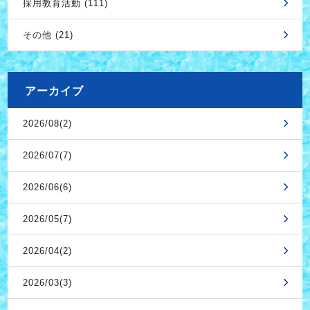
採用教育活動 (111)
その他 (21)
アーカイブ
2026/08(2)
2026/07(7)
2026/06(6)
2026/05(7)
2026/04(2)
2026/03(3)