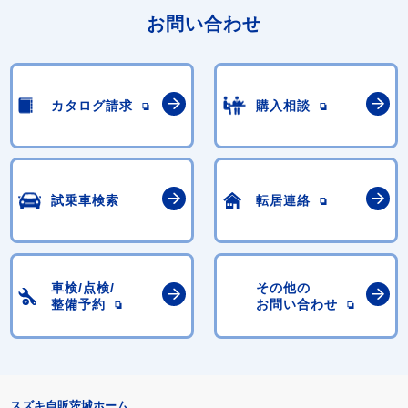
お問い合わせ
カタログ請求
購入相談
試乗車検索
転居連絡
車検/点検/
その他の
整備予約
お問い合わせ
スズキ自販茨城ホーム