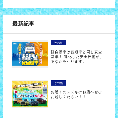
最新記事
その他
軽自動車は普通車と同じ安全
基準！ 進化した安全技術が、
あなたを守ります。
その他
お近くのスズキのお店へぜひ
お越しください！！