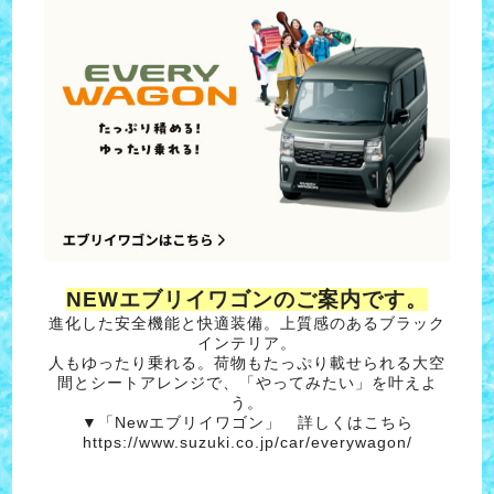
NEWエブリイワゴンのご案内です。
進化した安全機能と快適装備。上質感のあるブラック
インテリア。
人もゆったり乗れる。荷物もたっぷり載せられる大空
間とシートアレンジで、「やってみたい」を叶えよ
う。
▼「Newエブリイワゴン」 詳しくはこちら
https://www.suzuki.co.jp/car/everywagon/