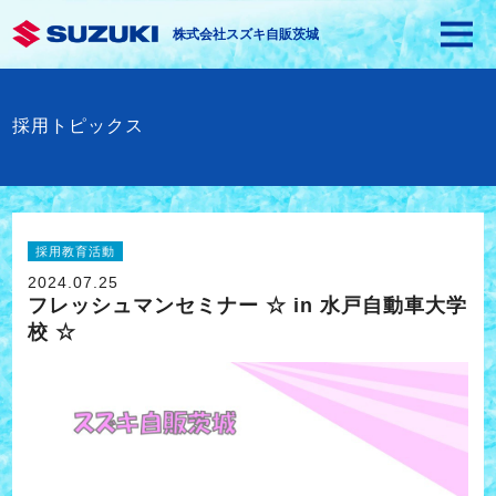
株式会社スズキ自販茨城
採用トピックス
採用教育活動
2024.07.25
フレッシュマンセミナー ☆ in 水戸自動車大学
校 ☆