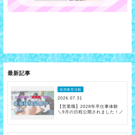
最新記事
採用教育活動
2026.07.31
【営業職】2028年卒仕事体験
＼9月の日程公開されました！／