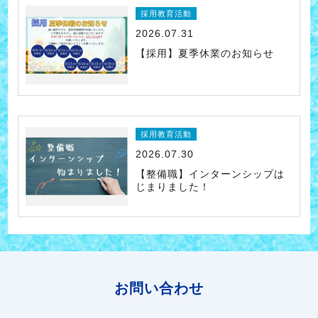
採用教育活動
2026.07.31
【採用】夏季休業のお知らせ
採用教育活動
2026.07.30
【整備職】インターンシップは
じまりました！
お問い合わせ