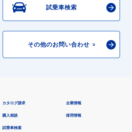
試乗車検索
その他の
お問い合わせ
カタログ請求
企業情報
購入相談
採用情報
試乗車検索