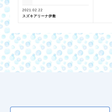
2021.02.22
スズキアリーナ伊敷