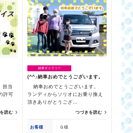
納車ギャラリー
(^^♪納車おめでとうございます。
 担当
納車おめでとうございます。
の許可
ランディからソリオにお乗り換え
頂きありがとうござ…
を読む
つづきを読む
お客様
Ｇ様