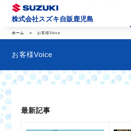
株式会社スズキ自販鹿児島
ホーム
お客様Voice
お客様Voice
最新記事