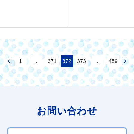
1
…
371
372
373
…
459
お問い合わせ