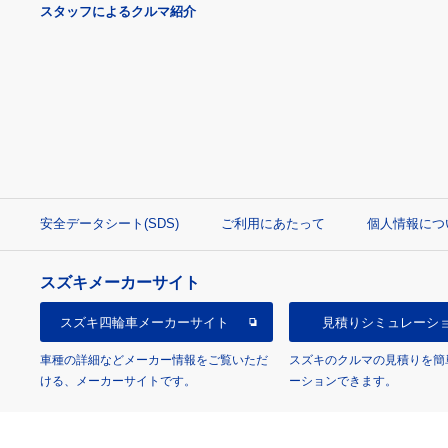
スタッフによるクルマ紹介
安全データシート(SDS)
ご利用にあたって
個人情報につ
スズキメーカーサイト
スズキ四輪車
メーカーサイト
見積り
シミュレーシ
車種の詳細などメーカー情報をご覧いただ
スズキのクルマの見積りを簡
ける、メーカーサイトです。
ーションできます。