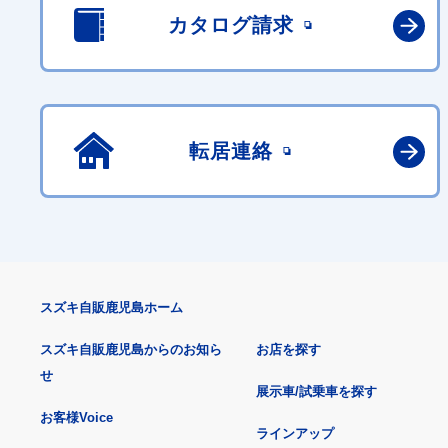
カタログ請求
転居連絡
スズキ自販鹿児島ホーム
スズキ自販鹿児島からのお知ら
お店を探す
せ
展示車/試乗車を探す
お客様Voice
ラインアップ