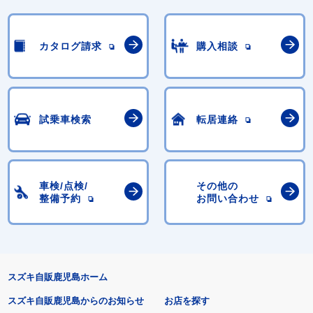
カタログ請求
購入相談
試乗車検索
転居連絡
車検/点検/
その他の
整備予約
お問い合わせ
スズキ自販鹿児島ホーム
スズキ自販鹿児島からのお知らせ
お店を探す