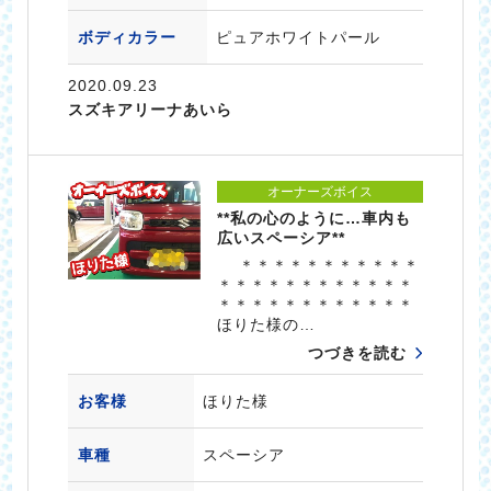
ボディカラー
ピュアホワイトパール
2020.09.23
スズキアリーナあいら
オーナーズボイス
**私の心のように…車内も
広いスペーシア**
＊＊＊＊＊＊＊＊＊＊＊
＊＊＊＊＊＊＊＊＊＊＊＊
＊＊＊＊＊＊＊＊＊＊＊＊
ほりた様の…
つづきを読む
お客様
ほりた様
車種
スペーシア