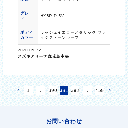
グレー
HYBRID SV
ド
ボディ
ラッシュイエローメタリック ブラ
カラー
ック２トーンルーフ
2020.09.22
スズキアリーナ鹿児島中央
1
…
390
391
392
…
459
お問い合わせ