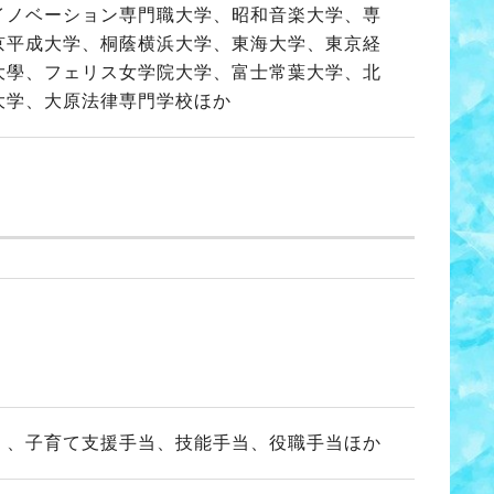
イノベーション専門職大学、昭和音楽大学、専
京平成大学、桐蔭横浜大学、東海大学、東京経
大學、フェリス女学院大学、富士常葉大学、北
大学、大原法律専門学校ほか
）、子育て支援手当、技能手当、役職手当ほか