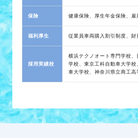
保険
健康保険、厚生年金保険、雇
福利厚生
従業員車両購入割引制度、財
横浜テクノオート専門学校、
採用実績校
学校、東京工科自動車大学校
車大学校、神奈川県立商工高