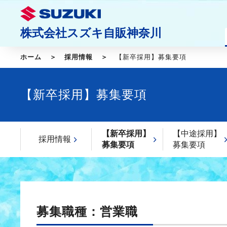
株式会社スズキ自販神奈川
ホーム
採用情報
【新卒採用】募集要項
【新卒採用】募集要項
【新卒採用】
【中途採用】
採用情報
募集要項
募集要項
募集職種：営業職