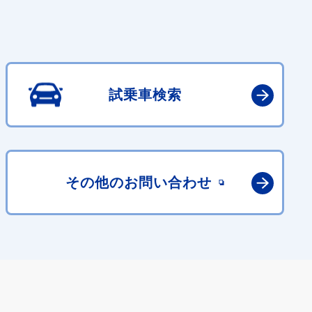
試乗車検索
その他の
お問い合わせ