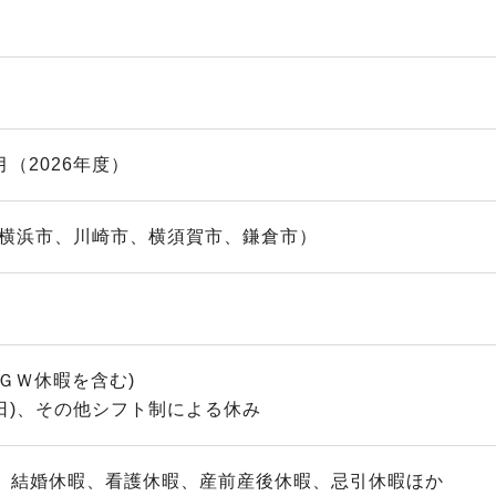
月（2026年度）
（横浜市、川崎市、横須賀市、鎌倉市）
・ＧＷ休暇を含む)
休日)、その他シフト制による休み
)、結婚休暇、看護休暇、産前産後休暇、忌引休暇ほか