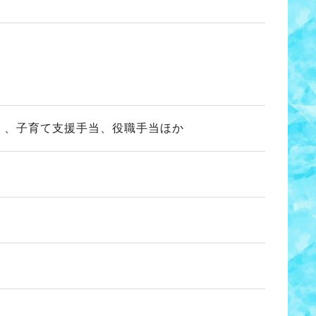
）、子育て支援手当、役職手当ほか