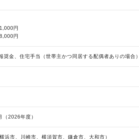
,000円
,000円
報奨金、住宅手当（世帯主かつ同居する配偶者ありの場合
月（2026年度）
（横浜市、川崎市、横須賀市、鎌倉市、大和市）