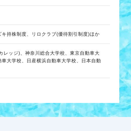
キ持株制度、リロクラブ(優待割引制度)ほか
カレッジ)、神奈川総合大学校、東京自動車大
動車大学校、日産横浜自動車大学校、日本自動