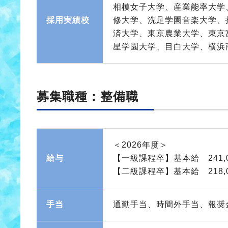
相模女子大学、産業能率大学
採用実績校
修大学、洗足学園音楽大学、
済大学、東京農業大学、東京
星学園大学、目白大学、横浜
募集職種：整備職
＜2026年度＞
給与
【一級課程卒】基本給 241,
【二級課程卒】基本給 218,
手当
通勤手当、時間外手当、報奨