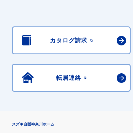
カタログ請求
転居連絡
スズキ自販神奈川ホーム