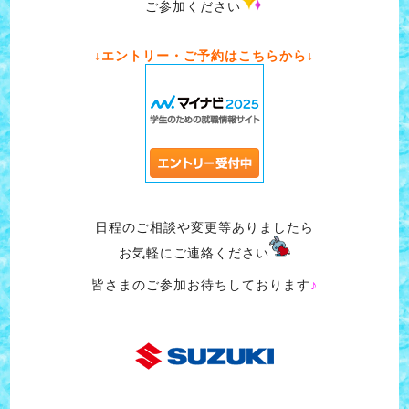
ご参加ください
↓エントリー・ご予約はこちらから↓
日程のご相談や変更等ありましたら
お気軽にご連絡ください
皆さまのご参加お待ちしております
♪