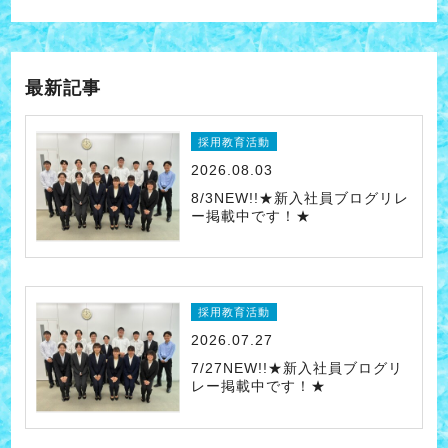
最新記事
採用教育活動
2026.08.03
8/3NEW!!★新入社員ブログリレ
ー掲載中です！★
採用教育活動
2026.07.27
7/27NEW!!★新入社員ブログリ
レー掲載中です！★