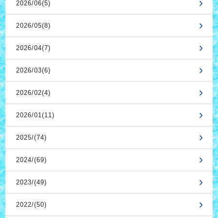
2026/06(5)
2026/05(8)
2026/04(7)
2026/03(6)
2026/02(4)
2026/01(11)
2025/(74)
2024/(69)
2023/(49)
2022/(50)