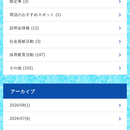
限定車 (3)
周辺のおすすめスポット (1)
説明会情報 (12)
社会貢献活動 (3)
採用教育活動 (107)
その他 (102)
アーカイブ
2026/08(1)
2026/07(6)