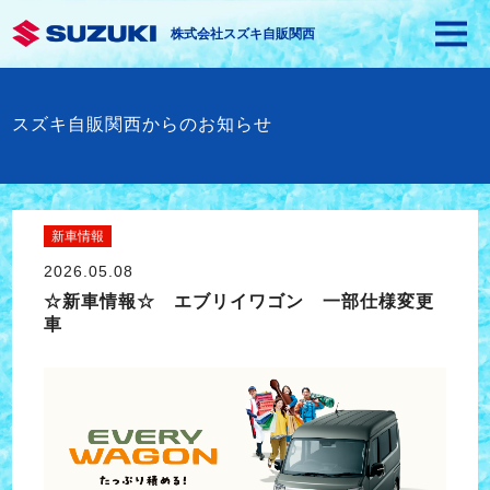
株式会社スズキ自販関西
スズキ自販関西からのお知らせ
新車情報
2026.05.08
☆新車情報☆ エブリイワゴン 一部仕様変更
車