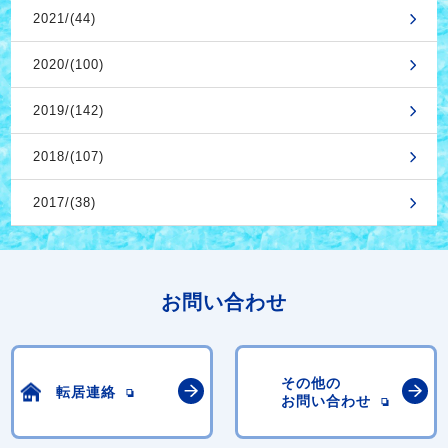
2021/(44)
2020/(100)
2019/(142)
2018/(107)
2017/(38)
お問い合わせ
その他の
転居連絡
お問い合わせ