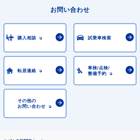
お問い合わせ
購入相談
試乗車検索
車検/点検/
転居連絡
整備予約
その他の
お問い合わせ