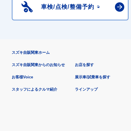
車検/点検/
整備予約
スズキ自販関東ホーム
スズキ自販関東からのお知らせ
お店を探す
お客様Voice
展示車/試乗車を探す
スタッフによるクルマ紹介
ラインアップ