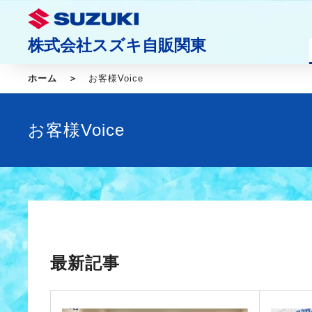
株式会社スズキ自販関東
ホーム
お客様Voice
お客様Voice
最新記事