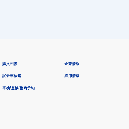
購入相談
企業情報
試乗車検索
採用情報
車検/点検/整備予約