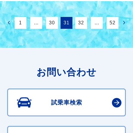
1
…
30
31
32
…
52
お問い合わせ
試乗車検索