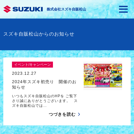
株式会社スズキ自販松山
スズキ自販松山からのお知らせ
イベント/キャンペーン
2023.12.27
2024年スズキ初売り 開催のお
知らせ
いつもスズキ自販松山のHPを ご覧下
さり誠にありがとうございます。 ス
ズキ自販松山では…
つづきを読む