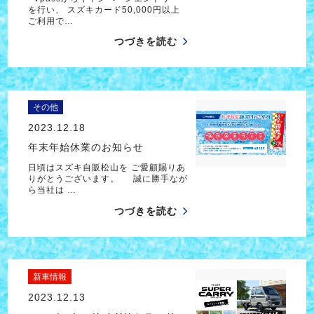
を行い、 スズキカード50,000円以上
ご利用で…
つづきを読む
その他
2023.12.18
年末年始休業のお知らせ
日頃はスズキ自販松山を ご愛顧賜りあ
りがとうございます。 誠に勝手なが
ら当社は …
つづきを読む
新車情報
2023.12.13