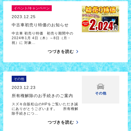
イベント/キャンペーン
2023.12.25
中古車初売り特価のお知らせ
中古車 初売り特価 初売り期間中の
2024年1月 4日（木）～8日（月・
祝）に 対象…
つづきを読む
その他
2023.12.23
その他
所有権解除のお手続きのご案内
スズキ自販松山のHPをご覧いただき誠
にありがとうございます。 所有権解
除手続きにつ…
つづきを読む