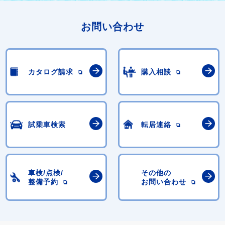
お問い合わせ
カタログ請求
購入相談
試乗車検索
転居連絡
車検/点検/
その他の
整備予約
お問い合わせ