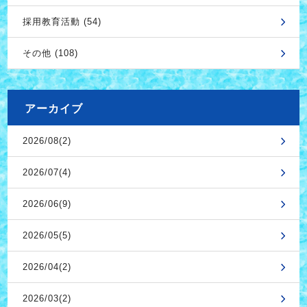
採用教育活動 (54)
その他 (108)
アーカイブ
2026/08(2)
2026/07(4)
2026/06(9)
2026/05(5)
2026/04(2)
2026/03(2)