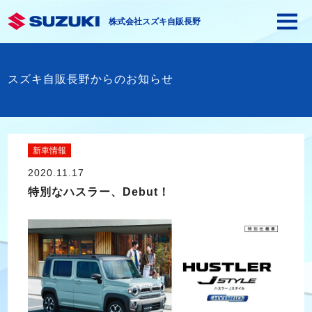
株式会社スズキ自販長野
スズキ自販長野からのお知らせ
新車情報
2020.11.17
特別なハスラー、Debut！