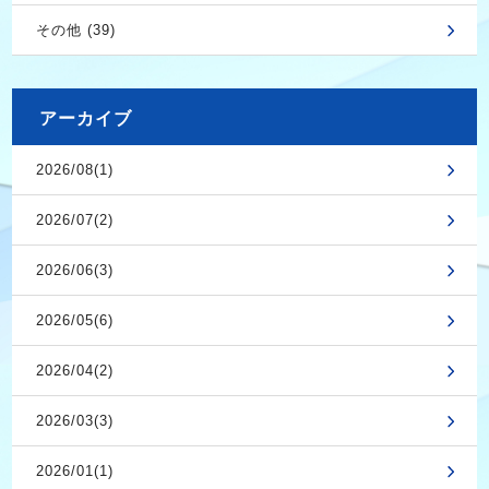
その他 (39)
アーカイブ
2026/08(1)
2026/07(2)
2026/06(3)
2026/05(6)
2026/04(2)
2026/03(3)
2026/01(1)