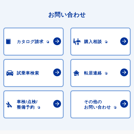
お問い合わせ
カタログ請求
購入相談
試乗車検索
転居連絡
車検/点検/
その他の
整備予約
お問い合わせ