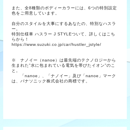
また、全8種類のボディーカラーには、6つの特別設定
色をご用意しています。
自分のスタイルを大事にするあなたの、特別なハスラ
ー。
特別仕様車 ハスラー J STYLEついて、詳しくはこち
らから！
https://www.suzuki.co.jp/car/hustler_jstyle/
※ ナノイー（nanoe）は最先端のテクノロジーから
生まれた”水に包まれている電気を帯びたイオン”のこ
と。
「nanoe」、「ナノイー」及び「nanoe」マーク
は、パナソニック株式会社の商標です。