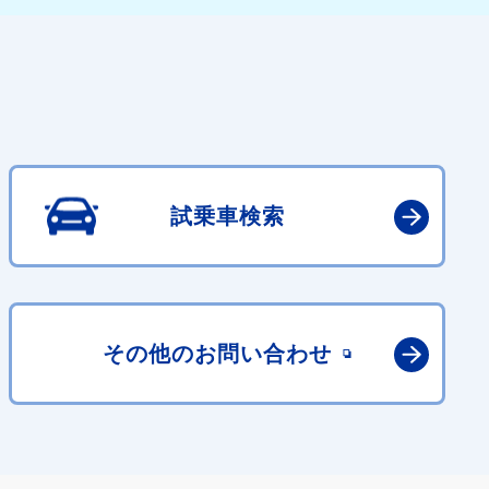
試乗車検索
その他の
お問い合わせ