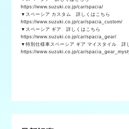
https://www.suzuki.co.jp/car/spacia/
▼スペーシア カスタム 詳しくはこちら
https://www.suzuki.co.jp/car/spacia_custom/
▼スペーシア ギア 詳しくはこちら
https://www.suzuki.co.jp/car/spacia_gear/
▼特別仕様車スペーシア ギア マイスタイル 詳
https://www.suzuki.co.jp/car/spacia_gear_myst