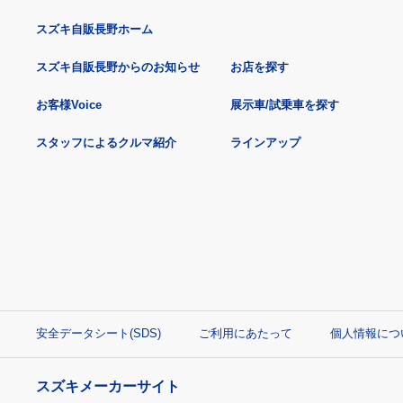
スズキ自販長野ホーム
スズキ自販長野からのお知らせ
お店を探す
お客様Voice
展示車/試乗車を探す
スタッフによるクルマ紹介
ラインアップ
安全データシート(SDS)
ご利用にあたって
個人情報につ
スズキメーカーサイト