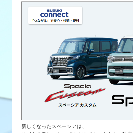
新しくなったスペーシアは、