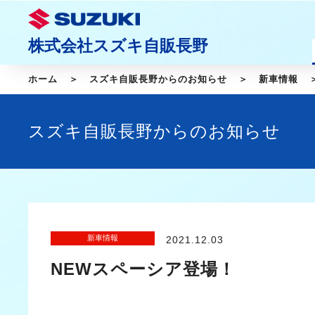
株式会社スズキ自販長野
ホーム
スズキ自販長野からのお知らせ
新車情報
スズキ自販長野からのお知らせ
新車情報
2021.12.03
NEWスペーシア登場！