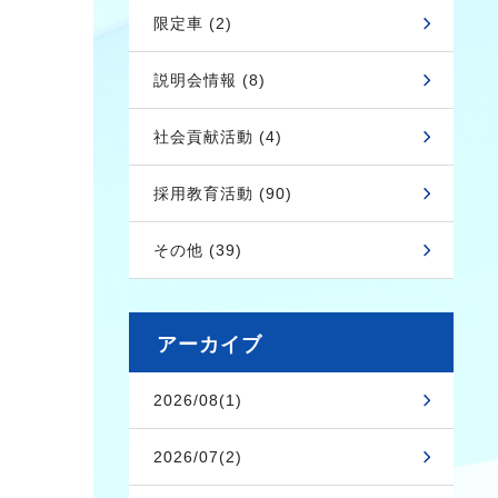
限定車 (2)
説明会情報 (8)
社会貢献活動 (4)
採用教育活動 (90)
その他 (39)
アーカイブ
2026/08(1)
2026/07(2)