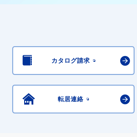
カタログ請求
転居連絡