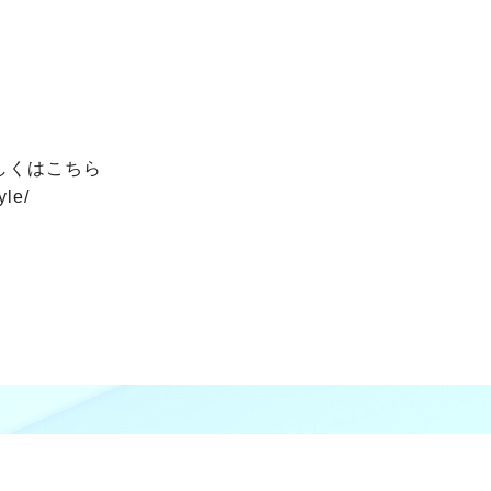
しくはこちら
yle/