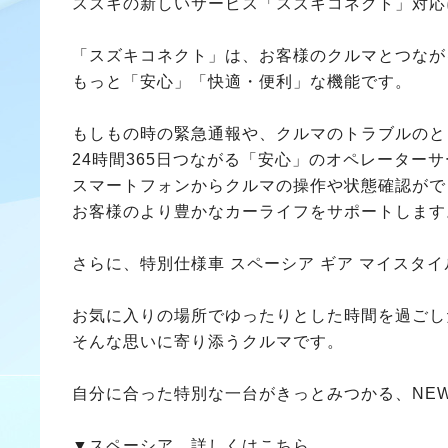
スズキの新しいサービス「スズキコネクト」対応
「スズキコネクト」は、お客様のクルマとつなが
もっと「安心」「快適・便利」な機能です。
もしもの時の緊急通報や、クルマのトラブルのと
24時間365日つながる「安心」のオペレーター
スマートフォンからクルマの操作や状態確認がで
お客様のより豊かなカーライフをサポートします
さらに、特別仕様車 スペーシア ギア マイスタ
お気に入りの場所でゆったりとした時間を過ごし
そんな思いに寄り添うクルマです。
自分に合った特別な一台がきっとみつかる、NE
▼スペーシア 詳しくはこちら