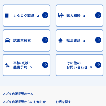
カタログ請求
購入相談
試乗車検索
転居連絡
車検/点検/
その他の
整備予約
お問い合わせ
スズキ自販長野ホーム
スズキ自販長野からのお知らせ
お店を探す