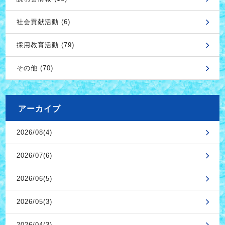
社会貢献活動 (6)
採用教育活動 (79)
その他 (70)
アーカイブ
2026/08(4)
2026/07(6)
2026/06(5)
2026/05(3)
2026/04(3)