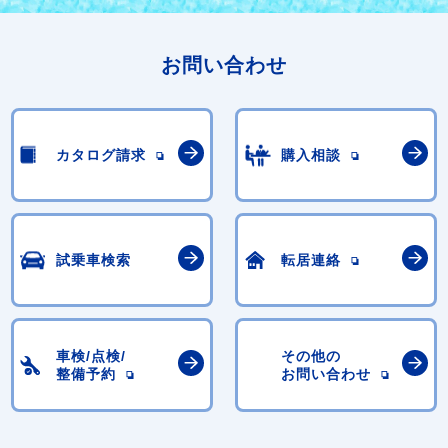
お問い合わせ
カタログ請求
購入相談
試乗車検索
転居連絡
車検/点検/
その他の
整備予約
お問い合わせ