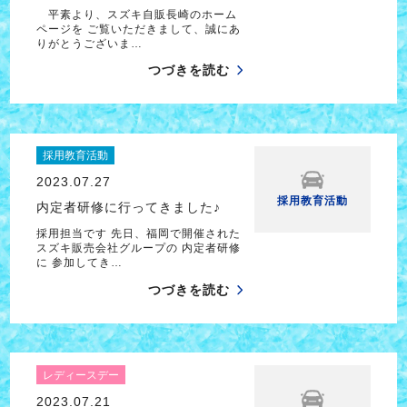
平素より、スズキ自販長崎のホーム
ページを ご覧いただきまして、誠にあ
りがとうございま…
つづきを読む
採用教育活動
2023.07.27
採用教育活動
内定者研修に行ってきました♪
採用担当です 先日、福岡で開催された
スズキ販売会社グループの 内定者研修
に 参加してき…
つづきを読む
レディースデー
2023.07.21