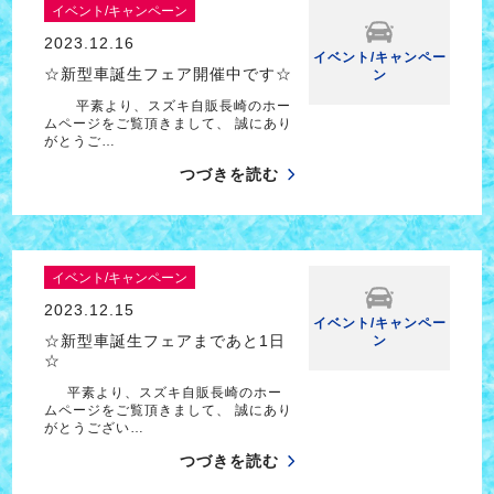
イベント/キャンペーン
2023.12.16
イベント/キャンペー
☆新型車誕生フェア開催中です☆
ン
平素より、スズキ自販長崎のホー
ムページをご覧頂きまして、 誠にあり
がとうご…
つづきを読む
イベント/キャンペーン
2023.12.15
イベント/キャンペー
☆新型車誕生フェアまであと1日
ン
☆
平素より、スズキ自販長崎のホー
ムページをご覧頂きまして、 誠にあり
がとうござい…
つづきを読む