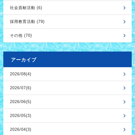
社会貢献活動 (6)
採用教育活動 (79)
その他 (70)
アーカイブ
2026/08(4)
2026/07(6)
2026/06(5)
2026/05(3)
2026/04(3)