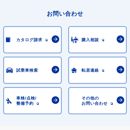
お問い合わせ
カタログ請求
購入相談
試乗車検索
転居連絡
車検/点検/
その他の
整備予約
お問い合わせ