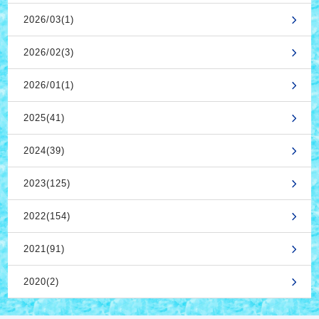
2026/03(1)
2026/02(3)
2026/01(1)
2025(41)
2024(39)
2023(125)
2022(154)
2021(91)
2020(2)