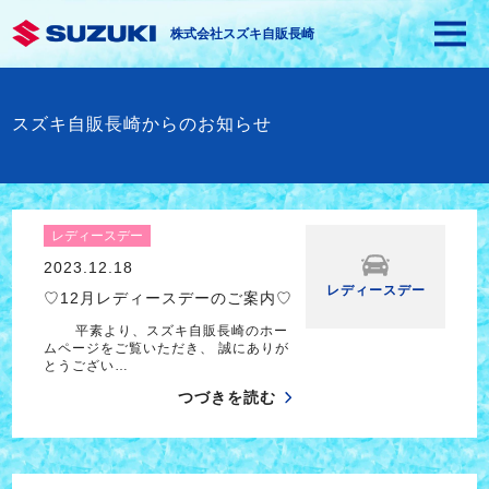
株式会社スズキ自販長崎
スズキ自販長崎からのお知らせ
レディースデー
2023.12.18
レディースデー
♡12月レディースデーのご案内♡
平素より、スズキ自販長崎のホー
ムページをご覧いただき、 誠にありが
とうござい…
つづきを読む