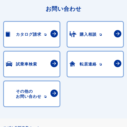
お問い合わせ
カタログ請求
購入相談
試乗車検索
転居連絡
その他の
お問い合わせ