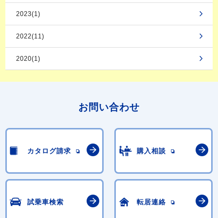
2023(1)
2022(11)
2020(1)
お問い合わせ
カタログ請求
購入相談
試乗車検索
転居連絡