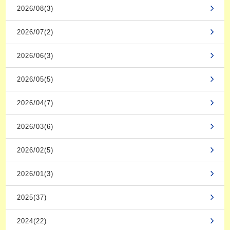
2026/08(3)
2026/07(2)
2026/06(3)
2026/05(5)
2026/04(7)
2026/03(6)
2026/02(5)
2026/01(3)
2025(37)
2024(22)