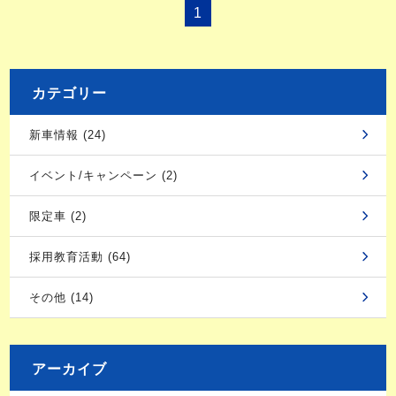
1
カテゴリー
新車情報 (24)
イベント/キャンペーン (2)
限定車 (2)
採用教育活動 (64)
その他 (14)
アーカイブ