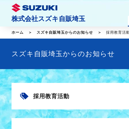
株式会社スズキ自販埼玉
ホーム
スズキ自販埼玉からのお知らせ
採用教育活
スズキ自販埼玉からのお知らせ
採用教育活動