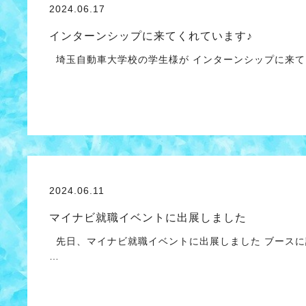
2024.06.17
インターンシップに来てくれています♪
埼玉自動車大学校の学生様が インターンシップに来
2024.06.11
マイナビ就職イベントに出展しました
先日、マイナビ就職イベントに出展しました ブースに
…