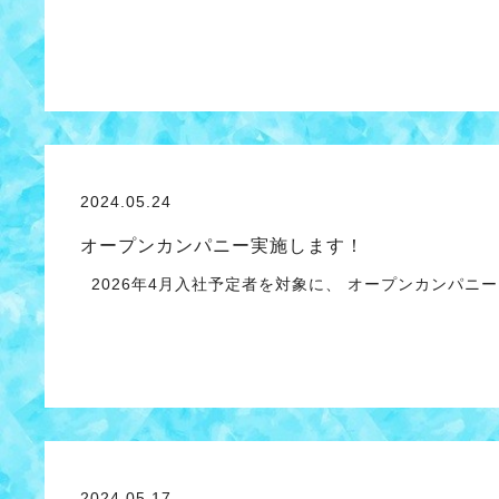
2024.05.24
オープンカンパニー実施します！
2026年4月入社予定者を対象に、 オープンカンパニ
2024.05.17