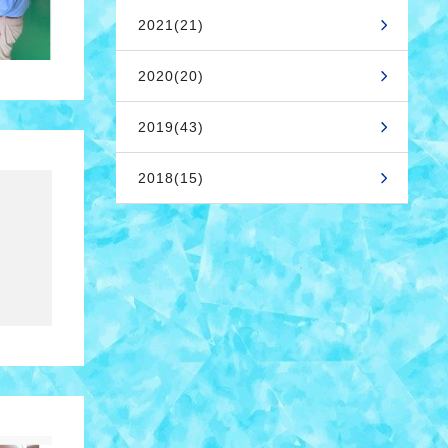
2021(21)
2020(20)
2019(43)
2018(15)