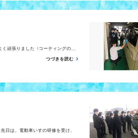
よく頑張りました ↑コーティングの…
つづきを読む
 先日は、電動車いすの研修を受け、