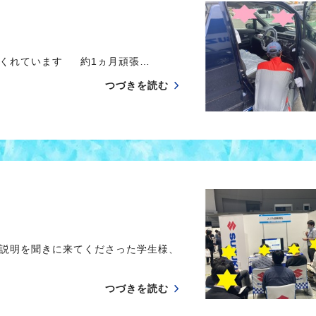
てくれています 約1ヵ月頑張…
つづきを読む
説明を聞きに来てくださった学生様、
つづきを読む