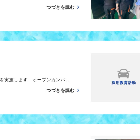
つづきを読む
ーを実施します オープンカンパ…
採用教育活動
つづきを読む