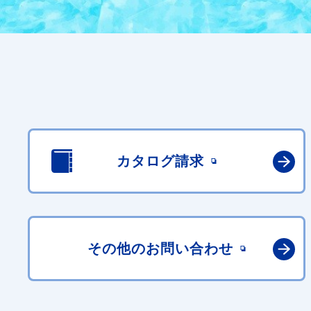
カタログ請求
その他の
お問い合わせ