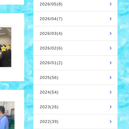
2026/05(8)
2026/04(7)
2026/03(4)
2026/02(6)
2026/01(2)
2025(56)
2024(54)
2023(26)
2022(39)