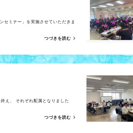
ンセミナー」を実施させていただきま
つづきを読む
終え、 それぞれ配属となりました
つづきを読む