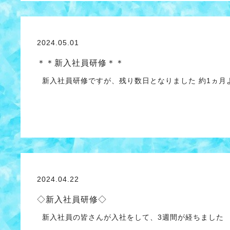
2024.05.01
＊＊新入社員研修＊＊
新入社員研修ですが、残り数日となりました 約1ヵ月
2024.04.22
◇新入社員研修◇
新入社員の皆さんが入社をして、3週間が経ちました
…