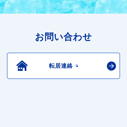
お問い合わせ
転居連絡