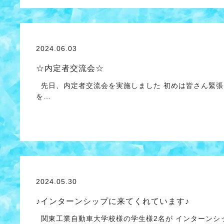
2024.06.03
☆内定者交流会☆
先日、内定者交流会を実施しました 初めは皆さん緊張
を…
2024.05.30
♪インターンシップに来てくれています♪
関東工業自動車大学校様の学生様2名が インターン