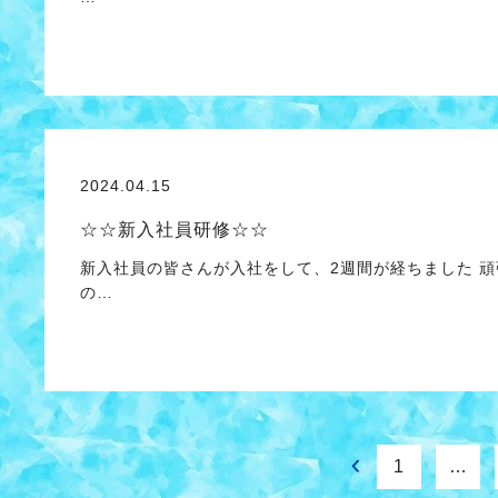
2024.04.15
☆☆新入社員研修☆☆
新入社員の皆さんが入社をして、2週間が経ちました 
の…
1
…