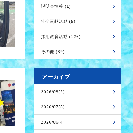
説明会情報 (1)
社会貢献活動 (5)
採用教育活動 (126)
その他 (69)
アーカイブ
2026/08(2)
2026/07(5)
2026/06(4)