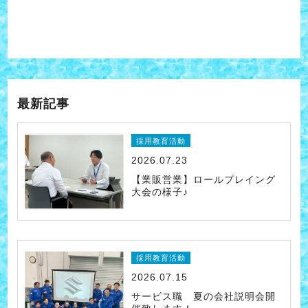
最新記事
採用教育活動
2026.07.23
【業販営業】ロールプレイング
大会の様子♪
採用教育活動
2026.07.15
サービス職 夏の会社説明会開