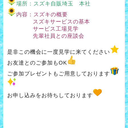
場所：スズキ自販埼玉 本社
内容：スズキの概要
スズキサービスの基本
サービス工場見学
先輩社員との座談会
是非この機会に一度見学に来てください
お友達とのご参加もOK
ご参加プレゼントもご用意しております
お申し込みをお待ちしております