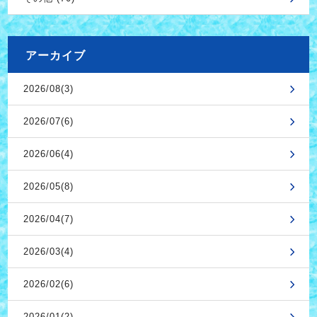
アーカイブ
2026/08(3)
2026/07(6)
2026/06(4)
2026/05(8)
2026/04(7)
2026/03(4)
2026/02(6)
2026/01(2)