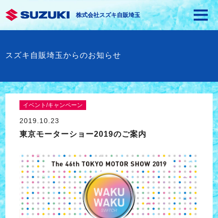
株式会社スズキ自販埼玉
スズキ自販埼玉からのお知らせ
イベント/キャンペーン
2019.10.23
東京モーターショー2019のご案内