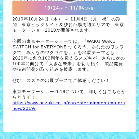
2019年10月24日（木） ～ 11月4日（月・祝）の期
間、東京ビッグサイト及びお台場周辺エリアで、東京
モーターショー2019が開催されます。
今回の東京モーターショーでは、『WAKU WAKU
SWITCH for EVERYONE つくろう、あなたのワクワ
クで、みんなのワクワクを。』を出展テーマとし、
2020年に創立100周年を迎えるスズキが、さらに次の
100年に向けて「大きな未来」を切り拓く、製品開発
や技術開発の取り組みを披露します。
ぜひ、スズキの出展ブースでご体感ください！
東京モーターショー2019について、詳しくはこちらか
らどうぞ！
https://www.suzuki.co.jp/car/entertainment/motors
how/2019/