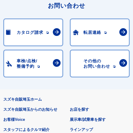
お問い合わせ
カタログ請求
転居連絡
車検/点検/
その他の
整備予約
お問い合わせ
スズキ自販埼玉ホーム
スズキ自販埼玉からのお知らせ
お店を探す
お客様Voice
展示車/試乗車を探す
スタッフによるクルマ紹介
ラインアップ