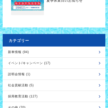
夏季休業日のお知らせ
カテゴリー
新車情報 (94)
イベント/キャンペーン (17)
説明会情報 (1)
社会貢献活動 (5)
採用教育活動 (127)
その他 (70)