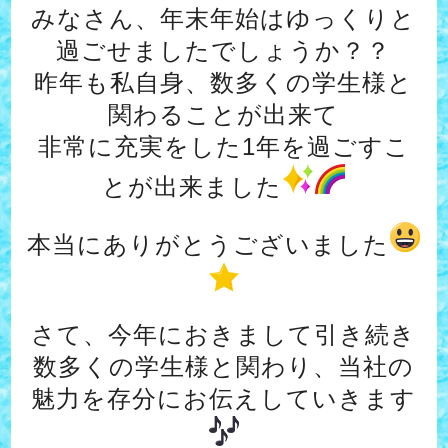
みなさん、年末年始はゆっくりと
過ごせましたでしょうか？？
昨年も私自身、数多くの学生様と
関わることが出来て
非常に充実をした1年を過ごすこ
とが出来ました
本当にありがとうございました
さて、今年におきまして引き続き
数多くの学生様と関わり、当社の
魅力を存分にお伝えしていきます