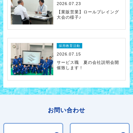
2026.07.23
【業販営業】ロールプレイング
大会の様子♪
採用教育活動
2026.07.15
サービス職 夏の会社説明会開
催致します！
お問い合わせ