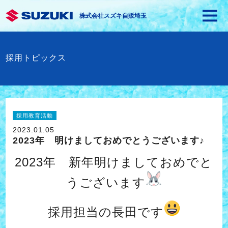
株式会社スズキ自販埼玉
採用トピックス
採用教育活動
2023.01.05
2023年 明けましておめでとうございます♪
2023年 新年明けましておめでと
うございます
採用担当の長田です