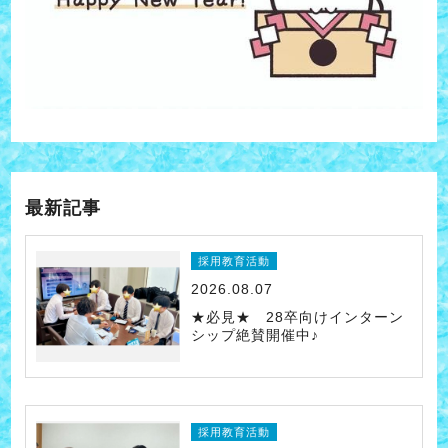
最新記事
採用教育活動
2026.08.07
★必見★ 28卒向けインターン
シップ絶賛開催中♪
採用教育活動