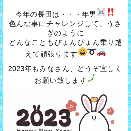
今年の長田は・・・年男
色んな事にチャレンジして、うさ
ぎのように
どんなこともぴょんぴょん乗り越
えて頑張ります
2023年もみなさん、どうぞ宜しく
お願い致します