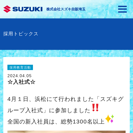
株式会社スズキ自販埼玉
採用トピックス
採用教育活動
2024.04.05
☆入社式☆
4月１日、浜松にて行われました「スズキグ
ループ入社式」に参加しました
全国の新入社員は、総勢1300名以上