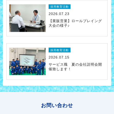
採用教育活動
2026.07.23
【業販営業】ロールプレイング
大会の様子♪
採用教育活動
2026.07.15
サービス職 夏の会社説明会開
催致します！
お問い合わせ