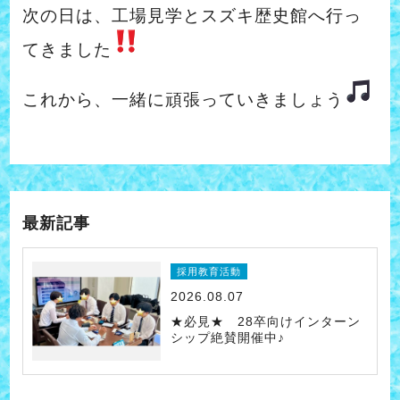
次の日は、工場見学とスズキ歴史館へ行っ
てきました
これから、一緒に頑張っていきましょう
最新記事
採用教育活動
2026.08.07
★必見★ 28卒向けインターン
シップ絶賛開催中♪