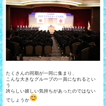
たくさんの同期が一同に集まり、
こんな大きなグループの一員になれるとい
う
誇らしい嬉しい気持ちがあったのではない
でしょうか