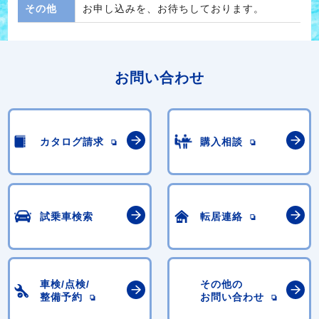
その他
お申し込みを、お待ちしております。
お問い合わせ
カタログ請求
購入相談
試乗車検索
転居連絡
車検/点検/
その他の
整備予約
お問い合わせ