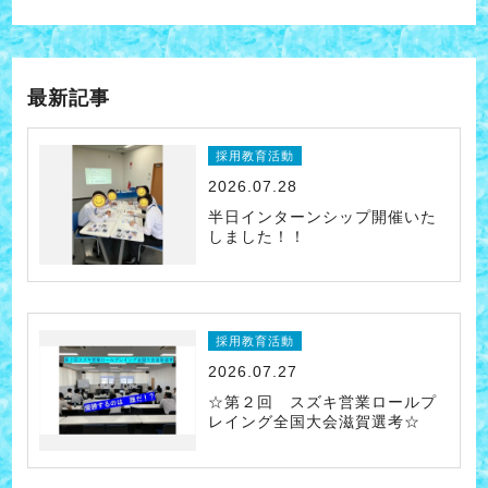
最新記事
採用教育活動
2026.07.28
半日インターンシップ開催いた
しました！！
採用教育活動
2026.07.27
☆第２回 スズキ営業ロールプ
レイング全国大会滋賀選考☆