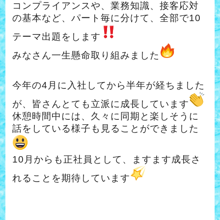
コンプライアンスや、業務知識、接客応対
の基本など、パート毎に分けて、全部で10
テーマ出題をします
みなさん一生懸命取り組みました
今年の4月に入社してから半年が経ちました
が、皆さんとても立派に成長しています
休憩時間中には、久々に同期と楽しそうに
話をしている様子も見ることができました
10月からも正社員として、ますます成長さ
れることを期待しています