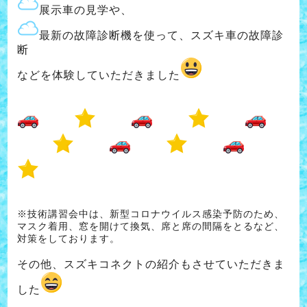
展示車の見学や、
最新の故障診断機を使って、スズキ車の故障診
断
などを体験していただきました
※技術講習会中は、新型コロナウイルス感染予防のため、
マスク着用、窓を開けて換気、席と席の間隔をとるなど、
対策をしております。
その他、スズキコネクトの紹介もさせていただきま
した