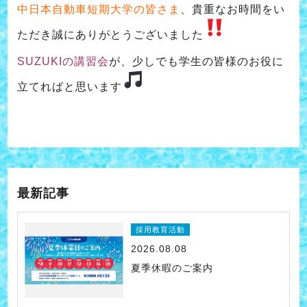
中日本自動車短期大学の皆さま
、貴重なお時間をい
ただき誠にありがとうございました
SUZUKIの講習会
が、少しでも学生の皆様のお役に
立てればと思います
最新記事
採用教育活動
2026.08.08
夏季休暇のご案内