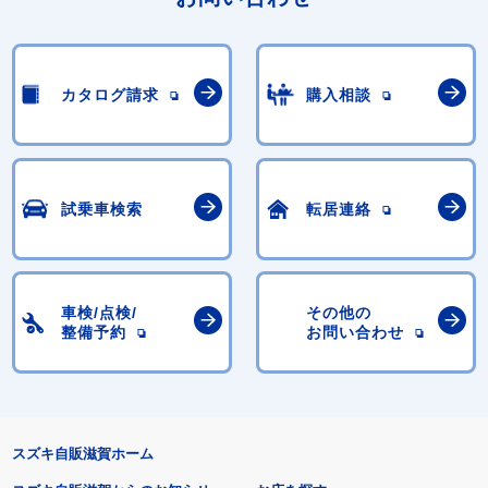
カタログ請求
購入相談
試乗車検索
転居連絡
車検/点検/
その他の
整備予約
お問い合わせ
スズキ自販滋賀ホーム