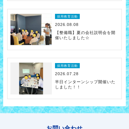
採用教育活動
2026.08.08
【整備職】夏の会社説明会を開
催いたしました☆
採用教育活動
2026.07.28
半日インターンシップ開催いた
しました！！
お問い合わせ