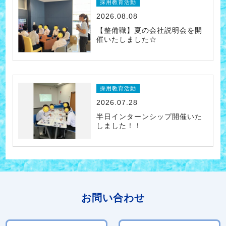
採用教育活動
2026.08.08
【整備職】夏の会社説明会を開
催いたしました☆
採用教育活動
2026.07.28
半日インターンシップ開催いた
しました！！
お問い合わせ