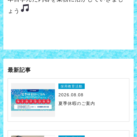
ょう
最新記事
採用教育活動
2026.08.08
夏季休暇のご案内