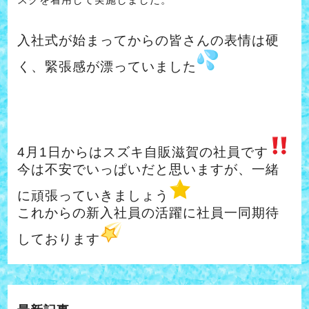
入社式が始まってからの皆さんの表情は硬
く、緊張感が漂っていました
4月1日からはスズキ自販滋賀の社員です
今は不安でいっぱいだと思いますが、一緒
に頑張っていきましょう
これからの新入社員の活躍に社員一同期待
しております