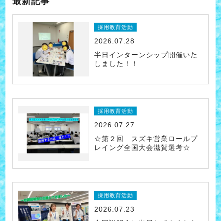
最新記事
採用教育活動
2026.07.28
半日インターンシップ開催いた
しました！！
採用教育活動
2026.07.27
☆第２回 スズキ営業ロールプ
レイング全国大会滋賀選考☆
採用教育活動
2026.07.23