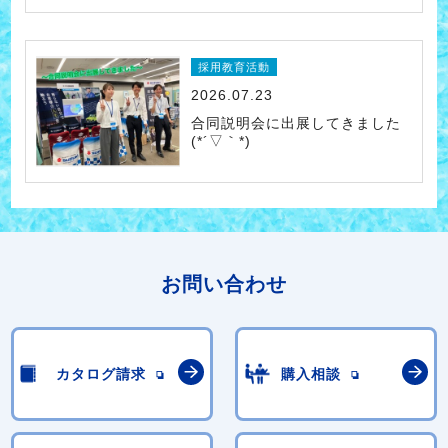
採用教育活動
2026.07.23
合同説明会に出展してきました
(*´▽｀*)
お問い合わせ
カタログ請求
購入相談