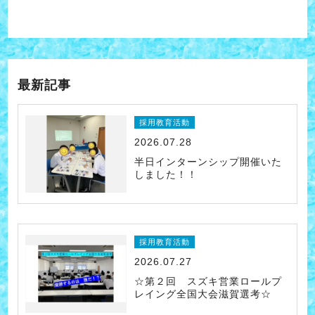
最新記事
採用教育活動
2026.07.28
半日インターンシップ開催いた
しました！！
採用教育活動
2026.07.27
☆第２回 スズキ営業ロールプ
レイング全国大会滋賀選考☆