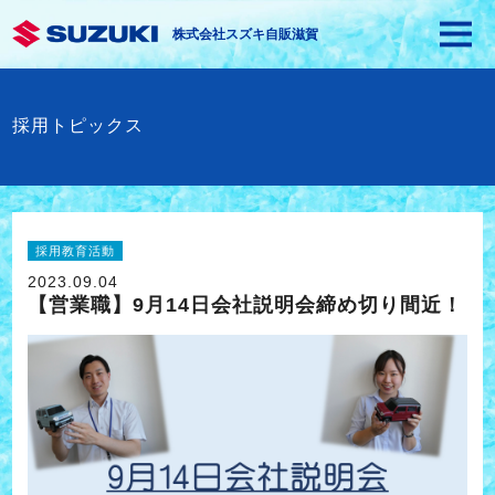
株式会社スズキ自販滋賀
採用トピックス
採用教育活動
2023.09.04
【営業職】9月14日会社説明会締め切り間近！