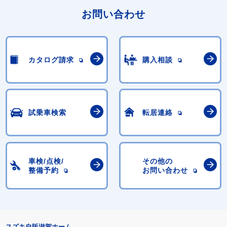
お問い合わせ
カタログ請求
購入相談
試乗車検索
転居連絡
車検/点検/
その他の
整備予約
お問い合わせ
スズキ自販滋賀ホーム