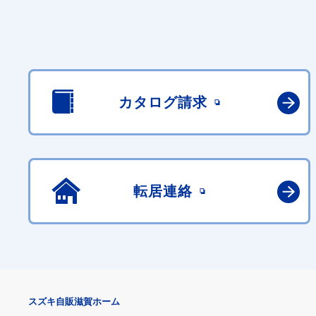
カタログ請求
転居連絡
スズキ自販滋賀ホーム