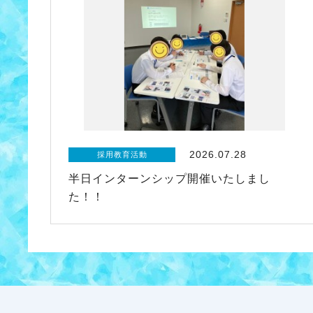
2026.07.28
採用教育活動
半日インターンシップ開催いたしまし
た！！