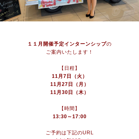
１１月開催予定インターンシップ
の
ご案内いたします！
【日程】
11月7日（火）
11月27日（月）
11月30日（木）
【時間】
13:30～17:00
ご予約は下記のURL