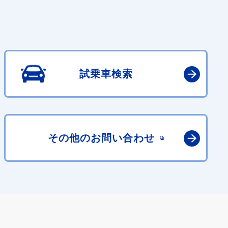
試乗車検索
その他の
お問い合わせ