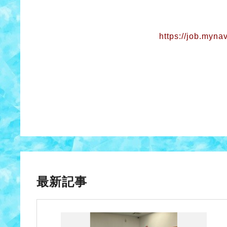
https://job.myn
最新記事