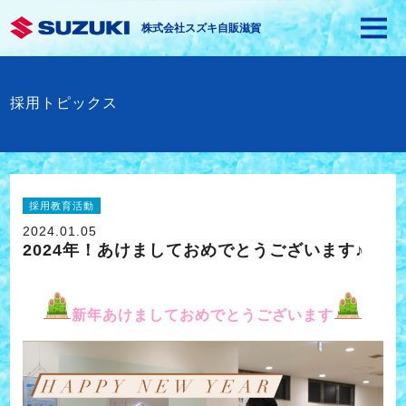
株式会社スズキ自販滋賀
採用トピックス
採用教育活動
2024.01.05
2024年！あけましておめでとうございます♪
新年あけましておめでとうございます