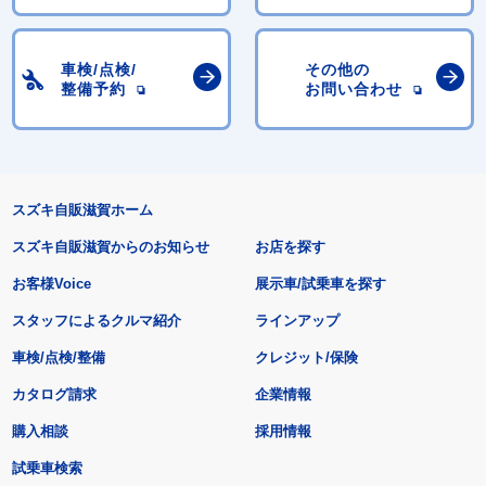
車検/点検/
その他の
整備予約
お問い合わせ
スズキ自販滋賀ホーム
スズキ自販滋賀からのお知らせ
お店を探す
お客様Voice
展示車/試乗車を探す
スタッフによるクルマ紹介
ラインアップ
車検/点検/整備
クレジット/保険
カタログ請求
企業情報
購入相談
採用情報
試乗車検索