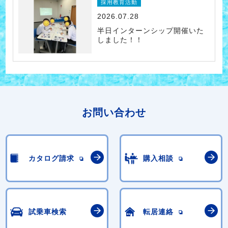
採用教育活動
2026.07.28
半日インターンシップ開催いた
しました！！
お問い合わせ
カタログ請求
購入相談
試乗車検索
転居連絡