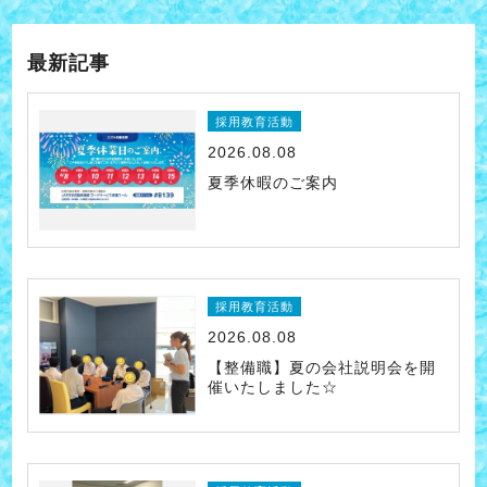
最新記事
採用教育活動
2026.08.08
夏季休暇のご案内
採用教育活動
2026.08.08
【整備職】夏の会社説明会を開
催いたしました☆