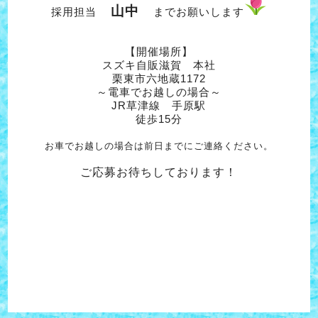
山中
採用担当
までお願いします
【開催場所】
スズキ自販滋賀 本社
栗東市六地蔵1172
～電車でお越しの場合～
JR草津線 手原駅
徒歩15分
お車でお越しの場合は前日までにご連絡ください。
ご応募お待ちしております！