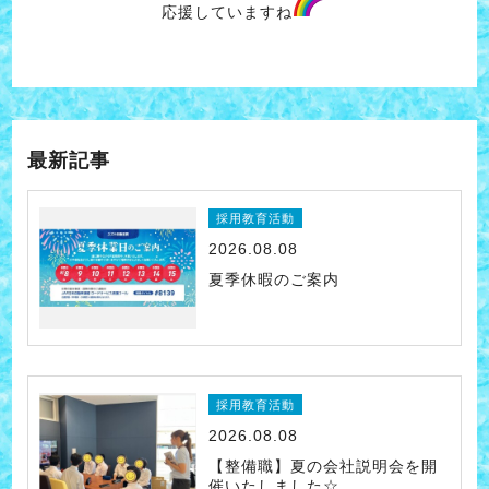
応援していますね
最新記事
採用教育活動
2026.08.08
夏季休暇のご案内
採用教育活動
2026.08.08
【整備職】夏の会社説明会を開
催いたしました☆