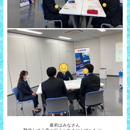
最初はみなさん