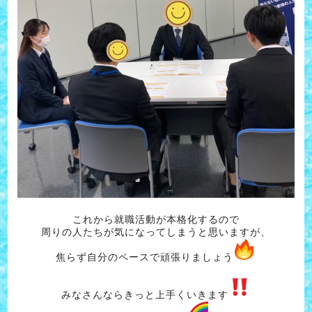
これから就職活動が本格化するので
周りの人たちが気になってしまうと思いますが、
焦らず自分のペースで頑張りましょう
みなさんならきっと上手くいきます