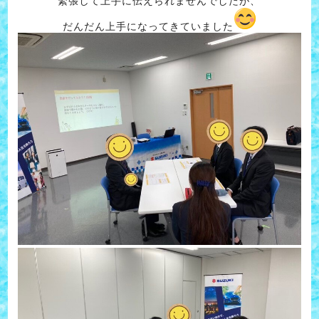
緊張して上手に伝えられませんでしたが、
だんだん上手になってきていました