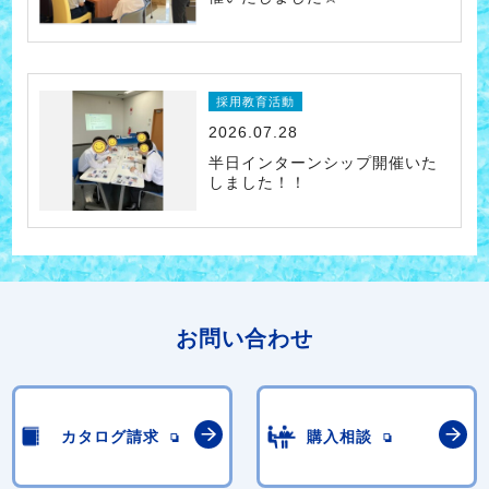
採用教育活動
2026.07.28
半日インターンシップ開催いた
しました！！
お問い合わせ
カタログ請求
購入相談