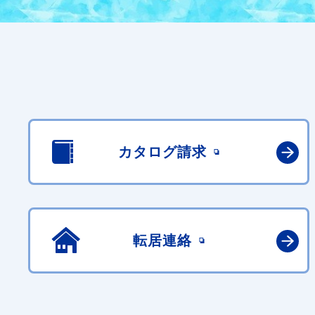
カタログ請求
転居連絡