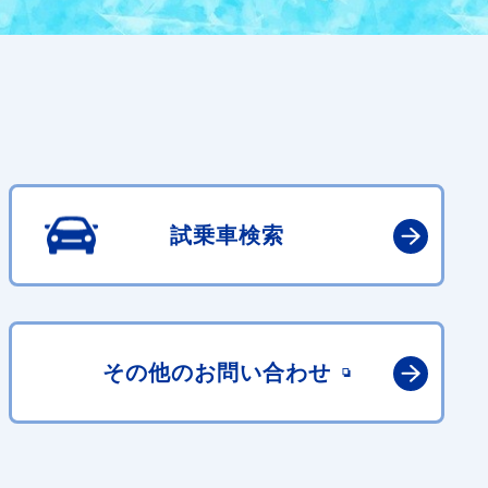
試乗車検索
その他の
お問い合わせ