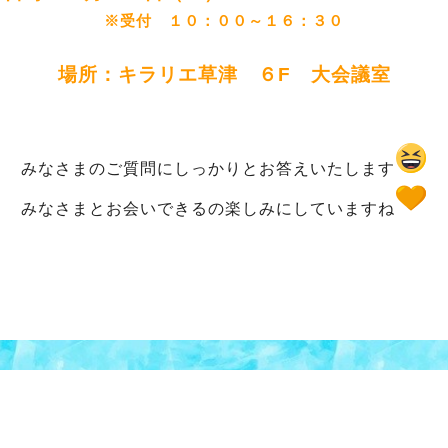
※受付 １０：００～１６：３０
場所：キラリエ草津 ６F 大会議室
みなさまのご質問にしっかりとお答えいたします
みなさまとお会いできるの楽しみにしていますね