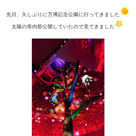
先日、久しぶりに万博記念公園に行ってきました
太陽の塔内部公開していたので見てきました