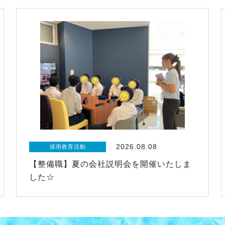
2026.08.08
採用教育活動
【整備職】夏の会社説明会を開催いたしま
した☆