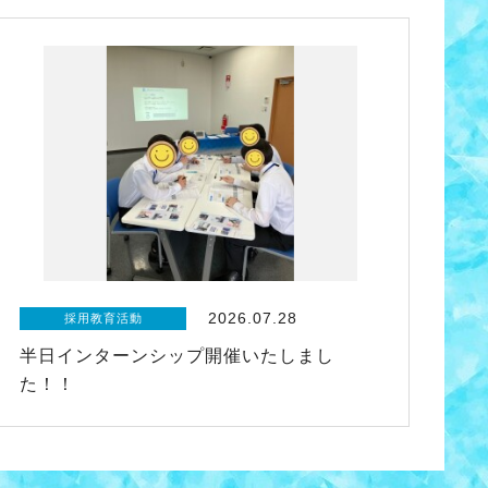
2026.07.28
採用教育活動
半日インターンシップ開催いたしまし
た！！