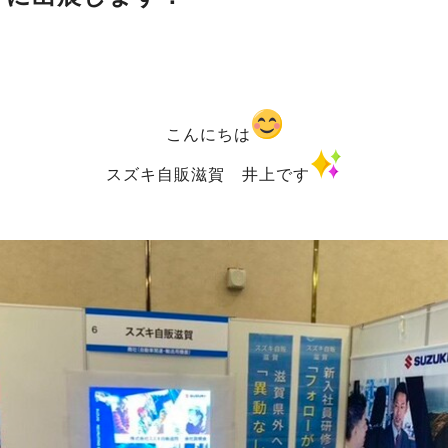
こんにちは
スズキ自販滋賀 井上です