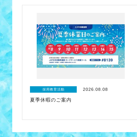
2026.08.08
採用教育活動
夏季休暇のご案内