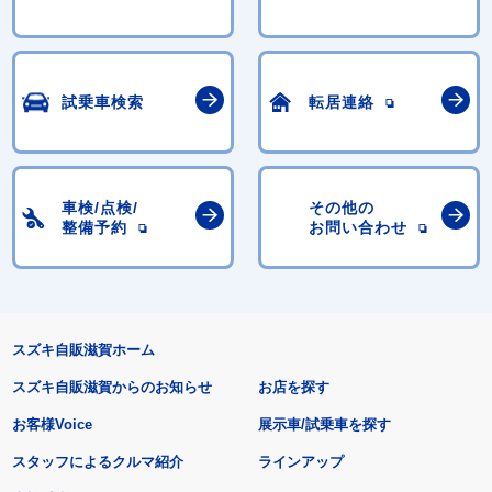
試乗車検索
転居連絡
車検/点検/
その他の
整備予約
お問い合わせ
スズキ自販滋賀ホーム
スズキ自販滋賀からのお知らせ
お店を探す
お客様Voice
展示車/試乗車を探す
スタッフによるクルマ紹介
ラインアップ