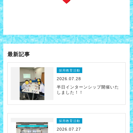
最新記事
採用教育活動
2026.07.28
半日インターンシップ開催いた
しました！！
採用教育活動
2026.07.27