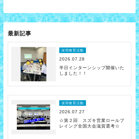
最新記事
採用教育活動
2026.07.28
半日インターンシップ開催いた
しました！！
採用教育活動
2026.07.27
☆第２回 スズキ営業ロールプ
レイング全国大会滋賀選考☆