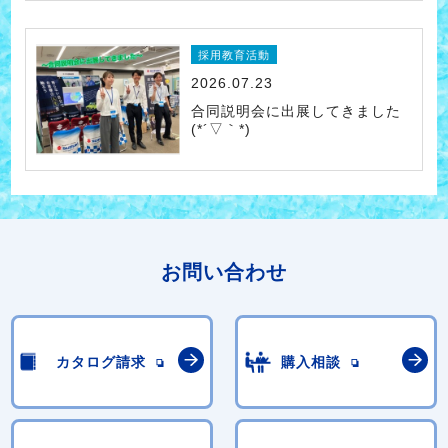
採用教育活動
2026.07.23
合同説明会に出展してきました
(*´▽｀*)
お問い合わせ
カタログ請求
購入相談