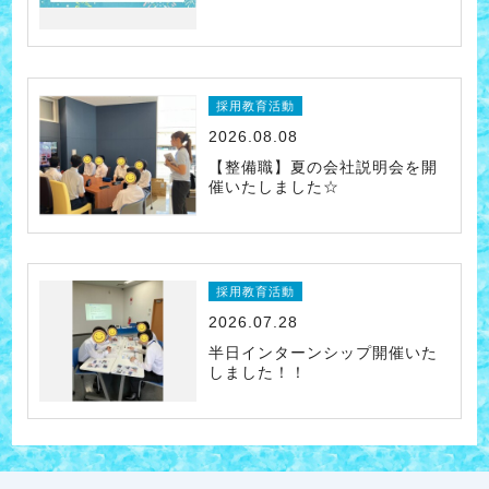
採用教育活動
2026.08.08
【整備職】夏の会社説明会を開
催いたしました☆
採用教育活動
2026.07.28
半日インターンシップ開催いた
しました！！