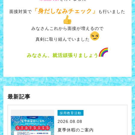
「身だしなみチェック」
面接対策で
も行いました
みなさんこれから面接が増えるので
真剣に取り組んでいました
みなさん、就活頑張りましょう
最新記事
採用教育活動
2026.08.08
夏季休暇のご案内