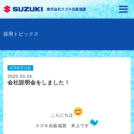
株式会社スズキ自販滋賀
採用トピックス
採用教育活動
2025.03.24
会社説明会をしました！
こんにちは
スズキ自販滋賀 井上です