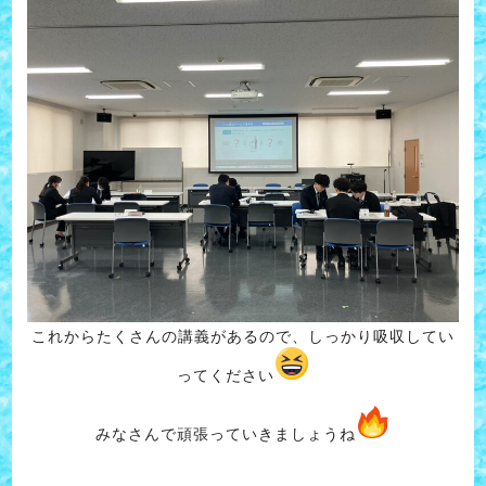
これからたくさんの講義があるので、しっかり吸収してい
ってください
みなさんで頑張っていきましょうね