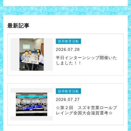
最新記事
採用教育活動
2026.07.28
半日インターンシップ開催いた
しました！！
採用教育活動
2026.07.27
☆第２回 スズキ営業ロールプ
レイング全国大会滋賀選考☆