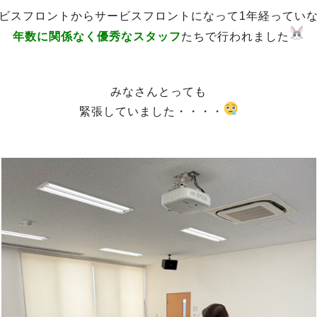
ビスフロントからサービスフロントになって1年経ってい
年数に関係なく優秀なスタッフ
たちで行われました
みなさんとっても
緊張していました・・・・