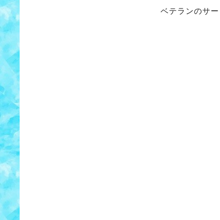
ベテランのサー