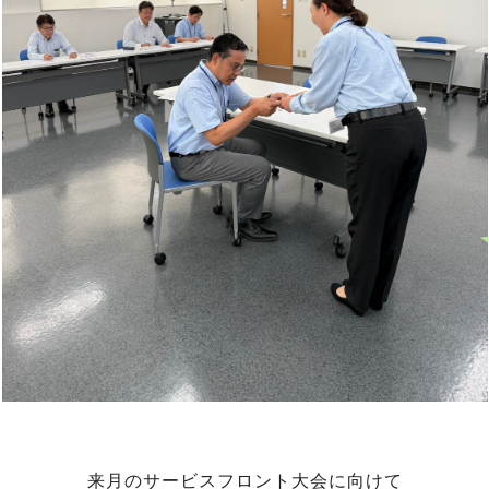
来月のサービスフロント大会に向けて