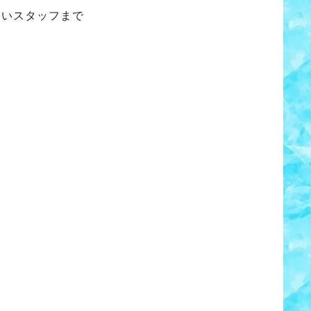
ないスタッフまで