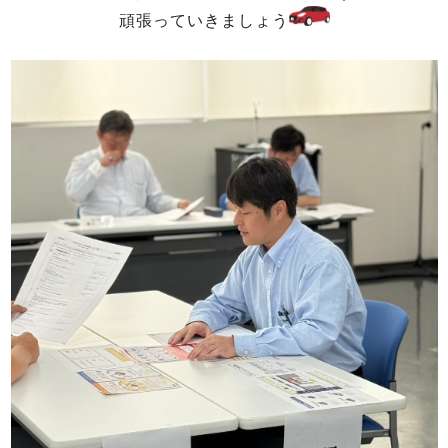
頑張っていきましょう