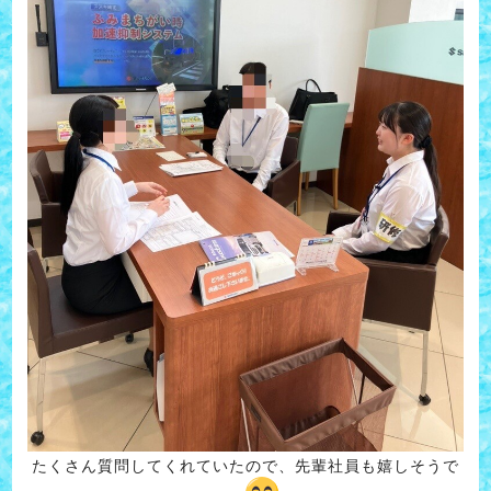
たくさん質問してくれていたので、先輩社員も嬉しそうで