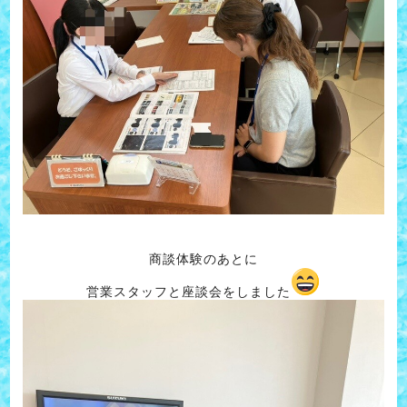
商談体験のあとに
営業スタッフと座談会をしました