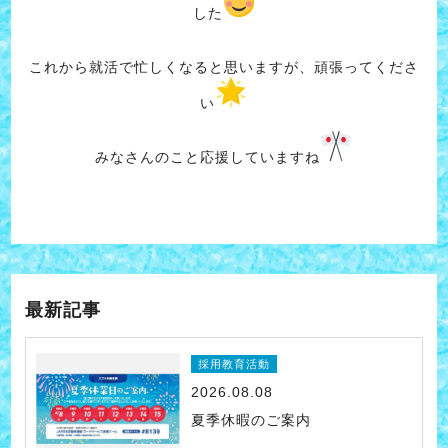
した
これから就活で忙しくなると思いますが、頑張ってくださ
い
みなさんのこと応援していますね
最新記事
採用教育活動
2026.08.08
夏季休暇のご案内