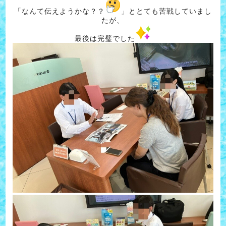
「なんて伝えようかな？？
」ととても苦戦していまし
たが、
最後は完璧でした