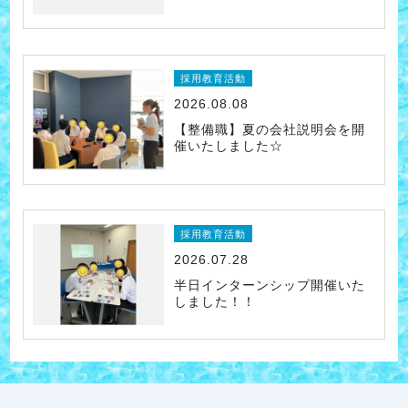
採用教育活動
2026.08.08
【整備職】夏の会社説明会を開
催いたしました☆
採用教育活動
2026.07.28
半日インターンシップ開催いた
しました！！