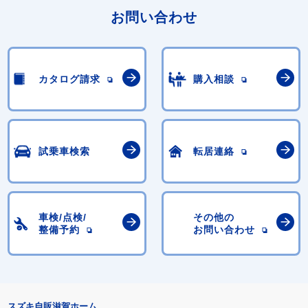
お問い合わせ
カタログ請求
購入相談
試乗車検索
転居連絡
車検/点検/
その他の
整備予約
お問い合わせ
スズキ自販滋賀ホーム