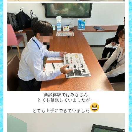
商談体験ではみなさん
とても緊張していましたが、
とても上手にできていました