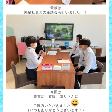
最後は
先輩社員との座談会も行いました！！
今回は
栗東店 直販 ほりさんに
ご協力いただきました
（いつもありがとうございます！）