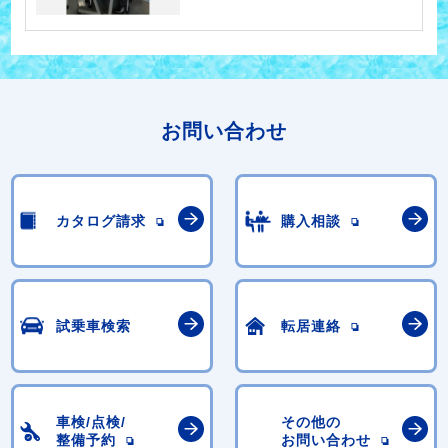
お問い合わせ
カタログ請求
購入相談
試乗車検索
転居連絡
車検/点検/
その他の
整備予約
お問い合わせ