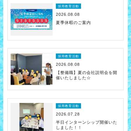
採用教育活動
2026.08.08
夏季休暇のご案内
採用教育活動
2026.08.08
【整備職】夏の会社説明会を開
催いたしました☆
採用教育活動
2026.07.28
半日インターンシップ開催いた
しました！！