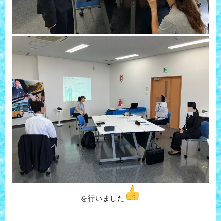
を行いました