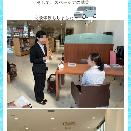
そして、スペーシアの試乗、
商談体験もしました