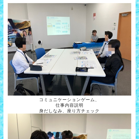
コミュニケーションゲーム、
仕事内容説明
身だしなみ、座り方チェック