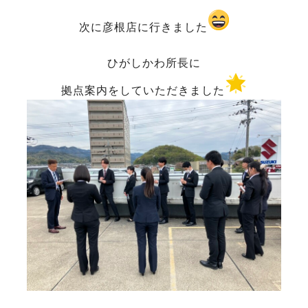
次に彦根店に行きました
ひがしかわ所長に
拠点案内をしていただきました