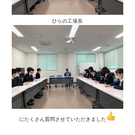
ひらの工場長
にたくさん質問させていただきました