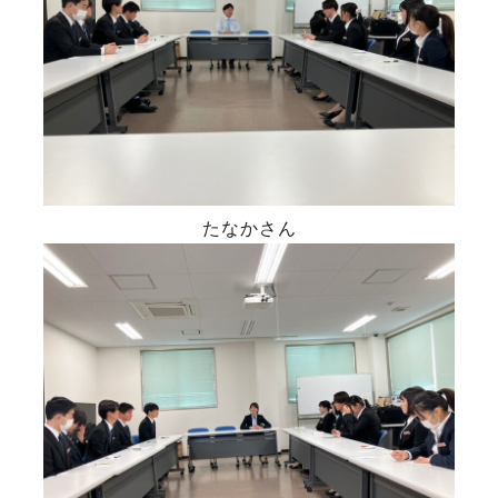
たなかさん