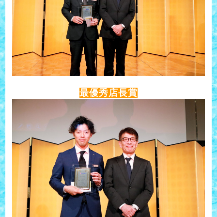
最優秀店長賞