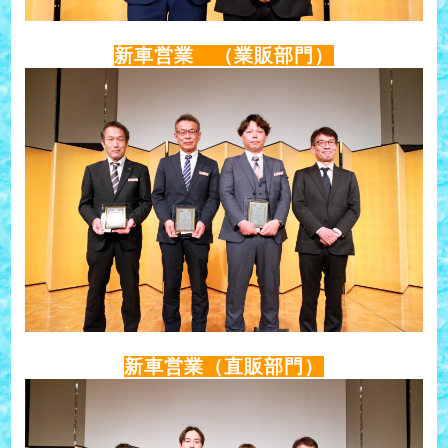
新車営業 （業販部門）
新車営業（直販部門）