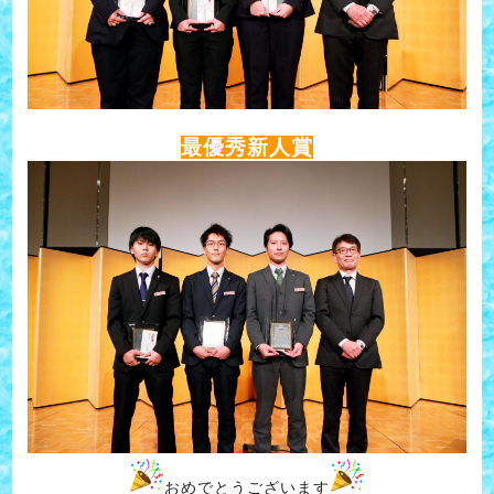
最優秀新人賞
おめでとうございます