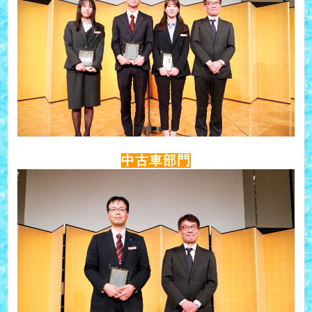
中古車部門