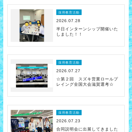
採用教育活動
2026.07.28
半日インターンシップ開催いた
しました！！
採用教育活動
2026.07.27
☆第２回 スズキ営業ロールプ
レイング全国大会滋賀選考☆
採用教育活動
2026.07.23
合同説明会に出展してきました