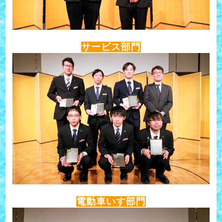
サービス部門
電動車いす部門