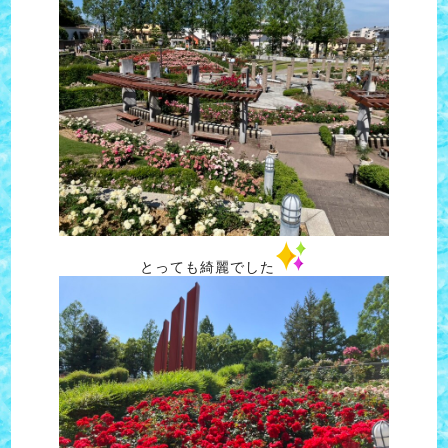
とっても綺麗でした