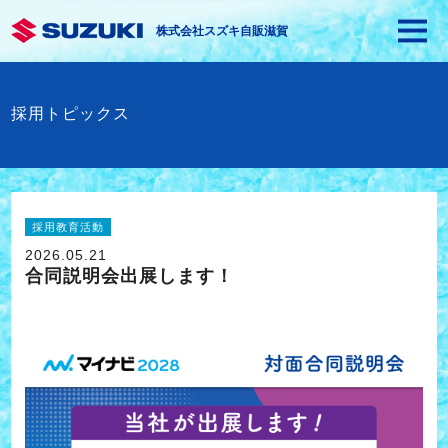
株式会社スズキ自販滋賀
採用トピックス
採用教育活動
2026.05.21
合同説明会出展します！