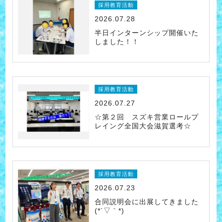
採用教育活動
2026.07.28
半日インターンシップ開催いた
しました！！
採用教育活動
2026.07.27
☆第２回 スズキ営業ロールプ
レイング全国大会滋賀選考☆
採用教育活動
2026.07.23
合同説明会に出展してきました
(*´▽｀*)