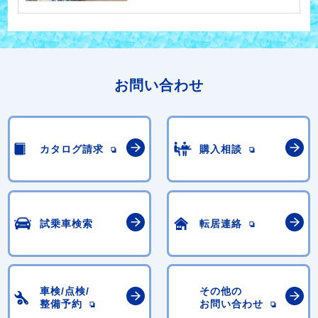
お問い合わせ
カタログ請求
購入相談
試乗車検索
転居連絡
車検/点検/
その他の
整備予約
お問い合わせ