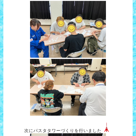
次にパスタタワーづくりを行いました