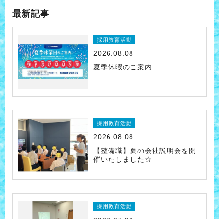
最新記事
採用教育活動
2026.08.08
夏季休暇のご案内
採用教育活動
2026.08.08
【整備職】夏の会社説明会を開
催いたしました☆
採用教育活動