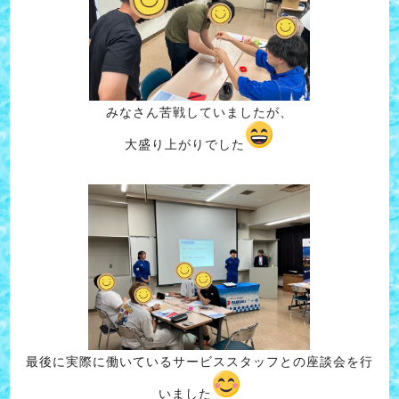
みなさん苦戦していましたが、
大盛り上がりでした
最後に実際に働いているサービススタッフとの座談会を行
いました