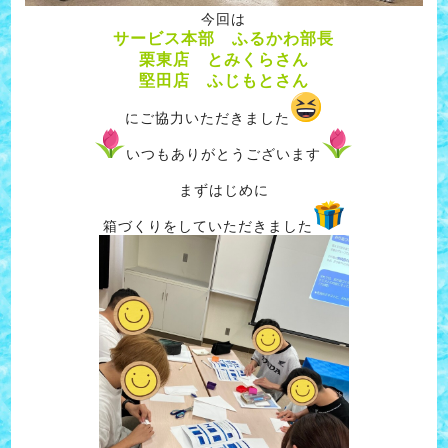
今回は
サービス本部 ふるかわ部長
栗東店 とみくらさん
堅田店 ふじもとさん
にご協力いただきました
いつもありがとうございます
まずはじめに
箱づくりをしていただきました