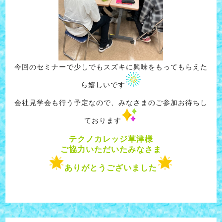
今回のセミナーで少しでもスズキに興味をもってもらえた
ら嬉しいです
会社見学会も行う予定なので、みなさまのご参加お待ちし
ております
テクノカレッジ草津様
ご協力いただいたみなさま
ありがとうございました