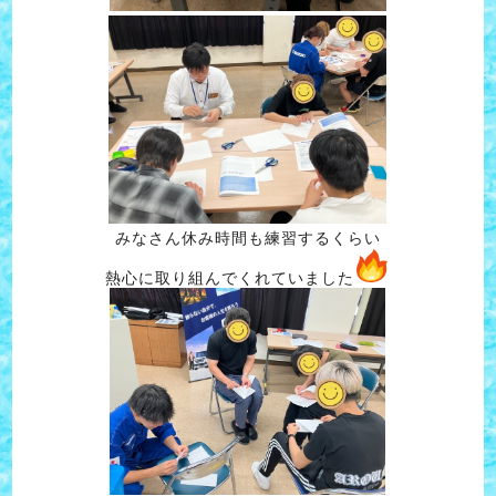
みなさん休み時間も練習するくらい
熱心に取り組んでくれていました