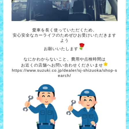
愛車を長く使っていただくため、
安心安全なカーライフのためぜひお受けいただきます
よう
お願いいたします
なにかわからないこと、費用や点検時間は
お近くの店舗へお問い合わせくださいませ
https://www.suzuki.co.jp/dealer/sj-shizuoka/shop-s
earch/