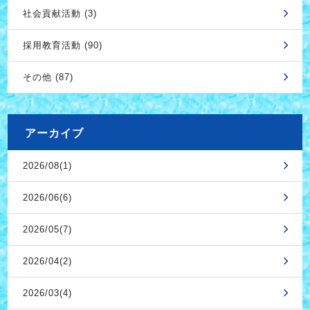
社会貢献活動 (3)
採用教育活動 (90)
その他 (87)
アーカイブ
2026/08(1)
2026/06(6)
2026/05(7)
2026/04(2)
2026/03(4)