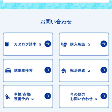
お問い合わせ
カタログ請求
購入相談
試乗車検索
転居連絡
車検/点検/
その他の
整備予約
お問い合わせ