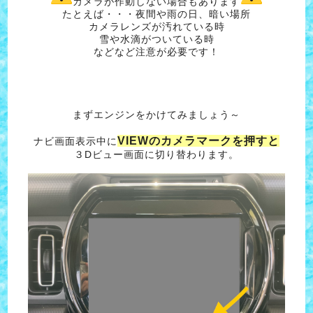
カメラが作動しない場合もあります
たとえば・・・夜間や雨の日、暗い場所
カメラレンズが汚れている時
雪や水滴がついている時
などなど注意が必要です！
まずエンジンをかけてみましょう～
VIEWのカメラマークを押すと
ナビ画面表示中に
３Dビュー画面に切り替わります。