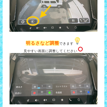
明るさなど調整
できます
見やすい画面に調整してください