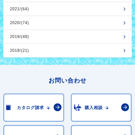
2021/(64)
2020/(74)
2019/(48)
2018/(21)
お問い合わせ
カタログ請求
購入相談