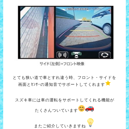
とても狭い道で車とすれ違う時、フロント・サイドを
画面とｾﾝｻｰの通知音でサポートしてくれます
スズキ車には車の運転をサポートしてくれる機能が
たくさんついています
またご紹介していきますね