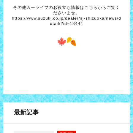
その他カーライフのお役立ち情報はこちらからご覧く
ださいませ。
https://www.suzuki.co.jp/dealer/sj-shizuoka/news/d
etail/?id=13444
最新記事