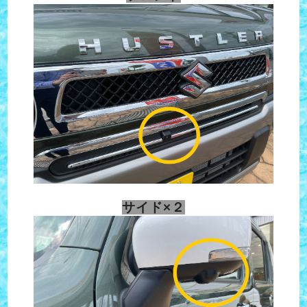
サイド×２