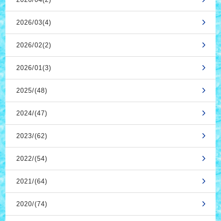
2026/03(4)
2026/02(2)
2026/01(3)
2025/(48)
2024/(47)
2023/(62)
2022/(54)
2021/(64)
2020/(74)