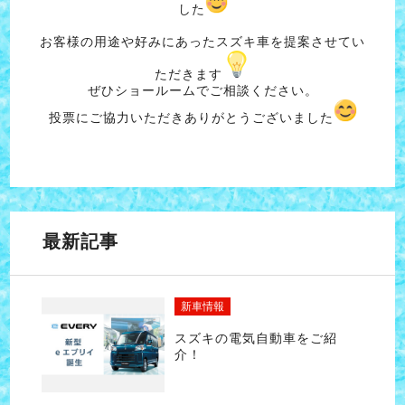
した
お客様の用途や好みにあったスズキ車を提案させてい
ただきます
ぜひショールームでご相談ください。
投票にご協力いただきありがとうございました
最新記事
新車情報
スズキの電気自動車をご紹
介！