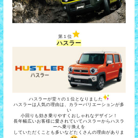
第１位
ハスラー
ハスラーが堂々の１位となりました
ハスラーは人気の理由は、カラーバリエーションが多
い
小回りも効き乗りやすくおしゃれなデザイン！
長年幅広いお客様に愛されていてハスラーからハスラ
ーへ乗り換えを
していただくことも多いなどたくさんの理由がありま