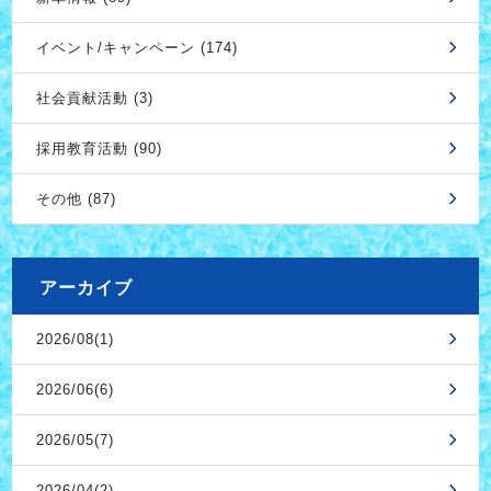
イベント/キャンペーン (174)
社会貢献活動 (3)
採用教育活動 (90)
その他 (87)
アーカイブ
2026/08(1)
2026/06(6)
2026/05(7)
2026/04(2)