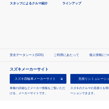
スタッフによるクルマ紹介
ラインアップ
安全データシート(SDS)
ご利用にあたって
個人情報につ
スズキメーカーサイト
スズキ四輪車
メーカーサイト
見積り
シミュレーシ
車種の詳細などメーカー情報をご覧いただ
スズキのクルマの見積りを簡
ける、メーカーサイトです。
ーションできます。