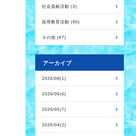
社会貢献活動 (3)
採用教育活動 (90)
その他 (87)
アーカイブ
2026/08(1)
2026/06(6)
2026/05(7)
2026/04(2)
。