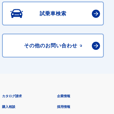
試乗車検索
その他の
お問い合わせ
カタログ請求
企業情報
購入相談
採用情報