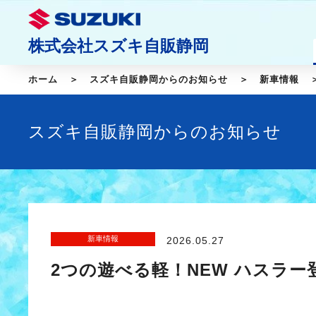
株式会社スズキ自販静岡
ホーム
スズキ自販静岡からのお知らせ
新車情報
スズキ自販静岡からのお知らせ
新車情報
2026.05.27
2つの遊べる軽！NEW ハスラー