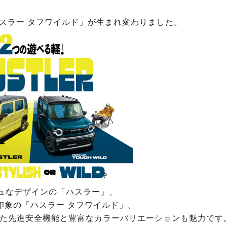
ハスラー タフワイルド」が生まれ変わりました。
ュなデザインの「ハスラー」、
印象の「ハスラー タフワイルド」。
した先進安全機能と豊富なカラーバリエーションも魅力です