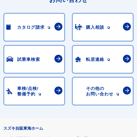
カタログ請求
購入相談
試乗車検索
転居連絡
車検/点検/
その他の
整備予約
お問い合わせ
スズキ自販東海ホーム