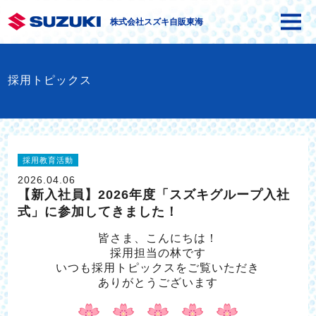
株式会社スズキ自販東海
採用トピックス
採用教育活動
2026.04.06
【新入社員】2026年度「スズキグループ入社
式」に参加してきました！
皆さま、こんにちは！
採用担当の林です
いつも採用トピックスをご覧いただき
ありがとうございます