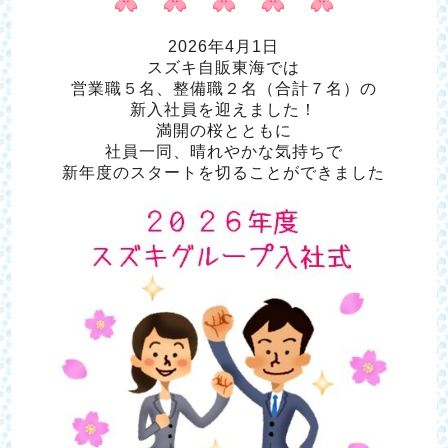
2026年4月1日
スズキ自販東海では
営業職５名、整備職２名（合計７名）の
新入社員を迎えました！
満開の桜とともに
社員一同、晴れやかな気持ちで
新年度のスタートを切ることができました