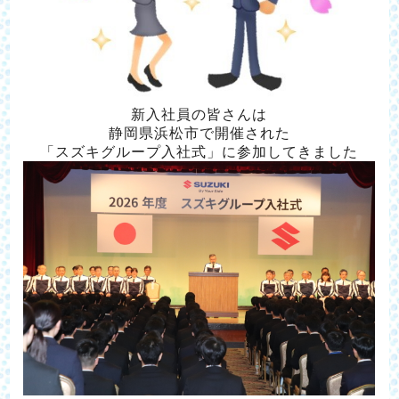
新入社員の皆さん
は
静岡県浜松市で開催された
「スズキグループ入社式」に参加してきました