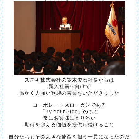
スズキ株式会社の鈴木俊宏社長からは
新入社員へ向けて
温かく力強い歓迎の言葉をいただきました
コーポレートスローガンである
「By Your Side」のもと
常にお客様に寄り添い
期待を超える価値を提供し続けること
自分たちもその大きな使命を担う一員になったのだ