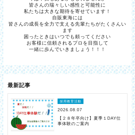
皆さんの瑞々しい感性と可能性に
私たちは大きな期待を寄せています！
自販東海には
皆さんの成長を全力で支える先輩たちがたくさんい
ます
困ったときはいつでも頼ってください
お客様に信頼されるプロを目指して
一緒に歩んでいきましょう！！！
最新記事
採用教育活動
2026.08.07
【２８年卒向け】夏季１DAY仕
事体験のご案内